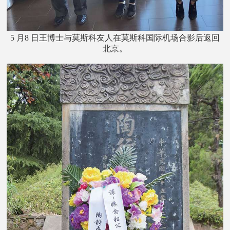
5 月8 日王博士与莫斯科友人在莫斯科国际机场合影后返回
北京。