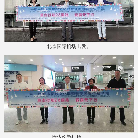
北京国际机场出发。
抵达伦敦机场。