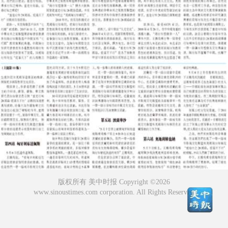
版权所有 美中时报 Copyright ©2026
www.sinoustimes.com corporation. All Rights Reserved