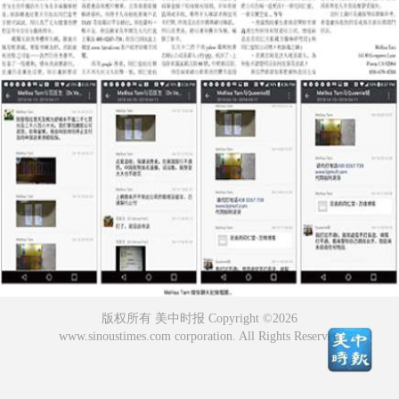
版权所有 美中时报 Copyright ©2026
www.sinoustimes.com corporation. All Rights Reserved