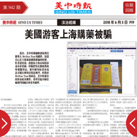
往期
第 942 期
回顾