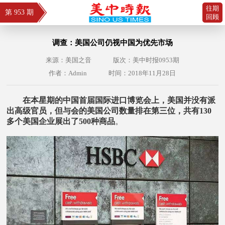
往期
第 953 期
回顾
调查：美国公司仍视中国为优先市场
来源：美国之音
版次：美中时报0953期
作者：Admin
时间：2018年11月28日
在本星期的中国首届国际进口博览会上，美国并没有派
出高级官员，但与会的美国公司数量排在第三位，共有130
多个美国企业展出了500种商品
。