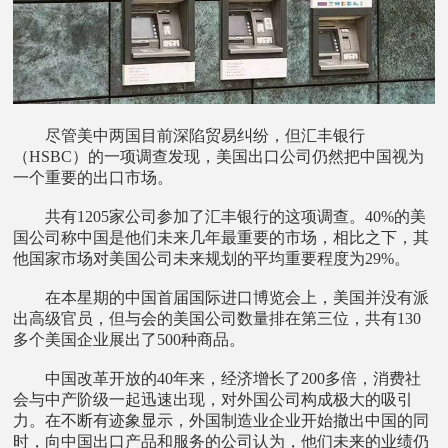
尽管美中两国目前深陷贸易纠纷，但汇丰银行
（HSBC）的一项调查发现，美国出口公司仍然把中国视为
一个重要的出口市场。
共有1205家公司参加了汇丰银行的这项调查。40%的美
国公司称中国是他们未来几年最重要的市场，相比之下，其
他国家市场对美国公司未来规划的平均重要程度为29%。
在本星期的中国首届国际进口博览会上，美国并没有派
出高级官员，但与会的美国公司数量排在第三位，共有130
多个美国企业展出了500种商品。
中国改革开放的40年来，经济增长了200多倍，消费社
会与中产阶级一起迅速出现，对外国公司构成极大的吸引
力。在不断有迹象显示，外国制造业企业开始撤出中国的同
时，向中国出口产品和服务的公司认为，他们未来的业绩仍