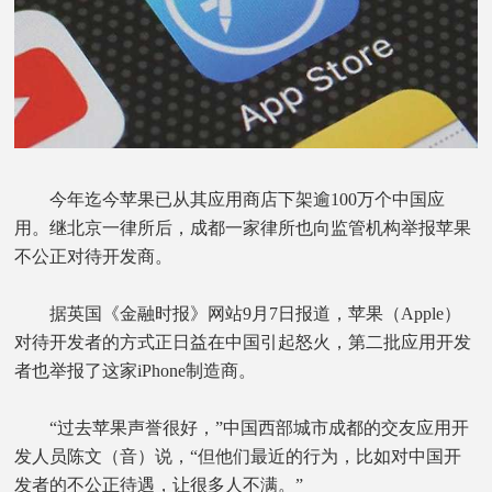
今年迄今苹果已从其应用商店下架逾100万个中国应
用。继北京一律所后，成都一家律所也向监管机构举报苹果
不公正对待开发商。
据英国《金融时报》网站9月7日报道，苹果（Apple）
对待开发者的方式正日益在中国引起怒火，第二批应用开发
者也举报了这家iPhone制造商。
“过去苹果声誉很好，”中国西部城市成都的交友应用开
发人员陈文（音）说，“但他们最近的行为，比如对中国开
发者的不公正待遇，让很多人不满。”