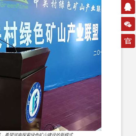
讲，希望河南探索绿色矿山建设的新模式