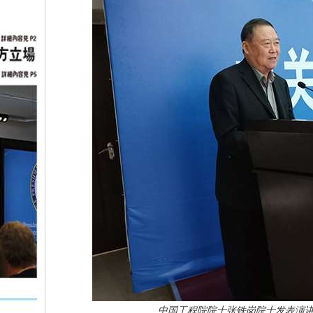
中国工程院院士张铁岗院士发表演