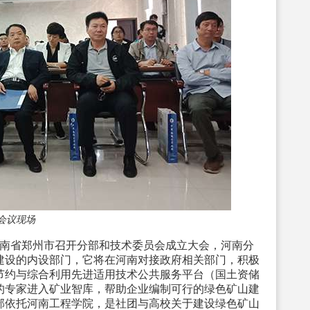
会议现场
河南省郑州市召开分部和技术委员会成立大会，河南分
建设的内设部门，它将在河南对接政府相关部门，积极
节约与综合利用先进适用技术公共服务平台（国土资储
南的专家进入矿业智库，帮助企业编制可行的绿色矿山建
部依托河南工程学院，是社团与高校关于建设绿色矿山