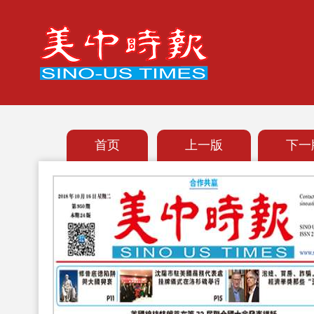
首页
上一版
下一