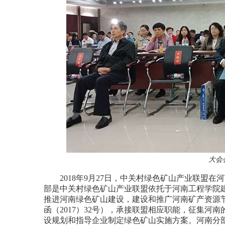
大会
2018年9月27日，中关村绿色矿山产业联盟在
部是中关村绿色矿山产业联盟依托于河南工程学院
推进河南绿色矿山建设，建设和推广河南矿产资源
函（2017）32号），承接联盟相应职能，征集河
设规划和指导企业制定绿色矿山实施方案。河南分