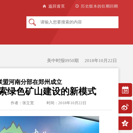
美中时报0950期 2018年10月22日
联盟河南分部在郑州成立
索绿色矿山建设的新模式
作者：张立宽
时间：2018年10月22日