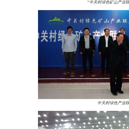
“中关村绿色矿山产业
中关村绿色产业