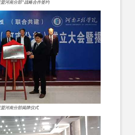
联盟河南分部”战略合作签约
联盟河南分部揭牌仪式