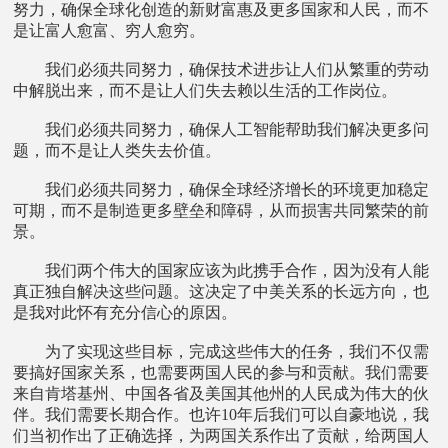
努力，确保全球化创造的新财富惠及更多国家和人民，而不
是让富人愈富、穷人愈穷。
我们必须共同努力，确保技术进步让人们从繁重的劳动
中解脱出来，而不是让人们失去赖以生活的工作岗位。
我们必须共同努力，确保人工智能帮助我们解决更多问
题，而不是让人类失去价值。
我们必须共同努力，确保全球经济增长的环境更加稳定
可期，而不是制造更多壁垒和障碍，从而损害共同繁荣的前
景。
我们两个伟大的国家应该为此携手合作，因为没有人能
真正独自解决这些问题。这决定了中美关系的长远方向，也
是我对此怀有充分信心的原因。
为了实现这些目标，完成这些伟大的任务，我们不仅需
要搞好国家关系，也需要两国人民的参与和贡献。我们需要
来自肯塔基州、中国各省及美国其他州的人民成为伟大的伙
伴。我们需要长期合作。也许10年后我们可以自豪地说，我
们当初作出了正确选择，为两国关系作出了贡献，给两国人