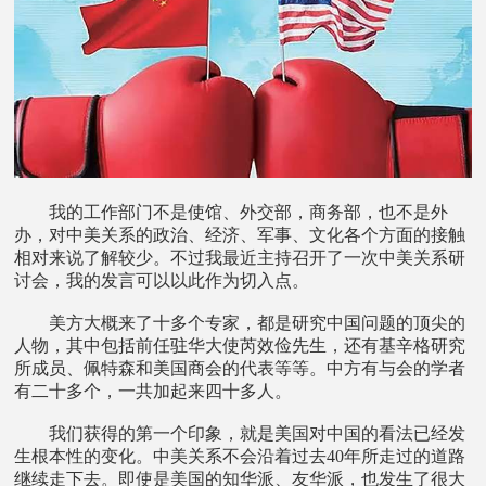
我的工作部门不是使馆、外交部，商务部，也不是外
办，对中美关系的政治、经济、军事、文化各个方面的接触
相对来说了解较少。不过我最近主持召开了一次中美关系研
讨会，我的发言可以以此作为切入点。
美方大概来了十多个专家，都是研究中国问题的顶尖的
人物，其中包括前任驻华大使芮效俭先生，还有基辛格研究
所成员、佩特森和美国商会的代表等等。中方有与会的学者
有二十多个，一共加起来四十多人。
我们获得的第一个印象，就是美国对中国的看法已经发
生根本性的变化。中美关系不会沿着过去40年所走过的道路
继续走下去。即使是美国的知华派、友华派，也发生了很大