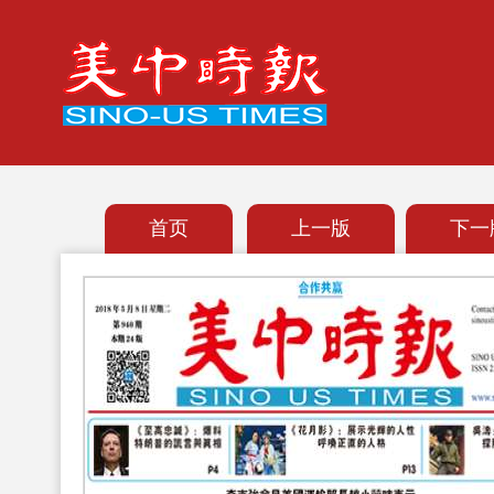
首页
上一版
下一