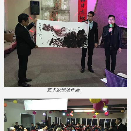
艺术家现场作画。