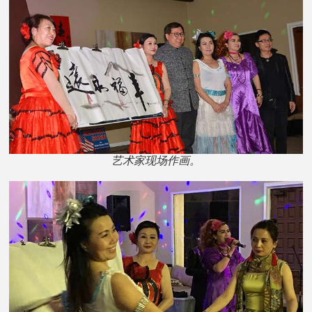
艺术家现场作画。