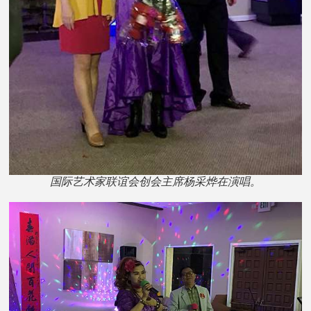
国际艺术家联谊会创会主席杨采烨在演唱。