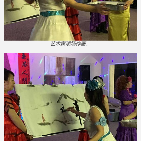
艺术家现场作画。