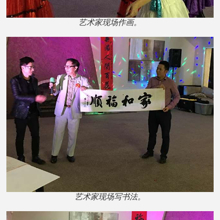
艺术家现场作画。
艺术家现场写书法。