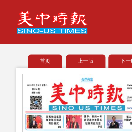
首页
上一版
下一