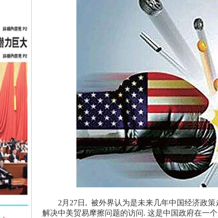
2月27日, 被外界认为是未来几年中国经济政策走向
解决中美贸易摩擦问题的访问. 这是中国政府在一