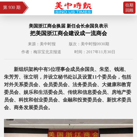
往期
第 930 期
回顾
美国浙江商会换届 新任会长余国良表示
把美国浙江商会建设成一流商会
来源：美中时报
版次：美中时报0930期
作者：梅宗宝北京报道
时间：2017年11月30日
新组织架构中有5位理事会成员余国良、朱坚、钱湘、
朱芳芳、张立明，并设立秘书处以及设置11个委员会，包括
对外关系委员会、会员委员会、法务委员会、大健康和教育
委员会、娱乐和生活委会员、传统和信息委会员、房地产委
员会、科技和创业委员会、金融和投资委员会、新技术委员
会、商务发展委员会。