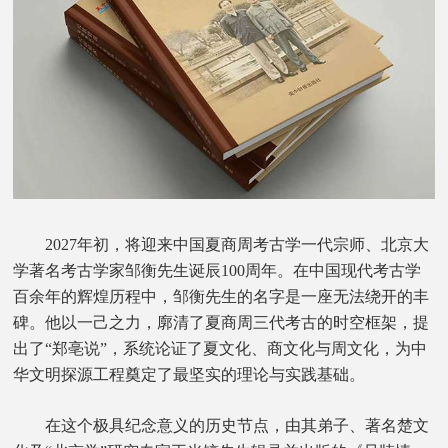
2027年初，将迎来中国夏商周考古学一代宗师、北京大
学著名考古学家邹衡先生诞辰100周年。在中国现代考古学
百余年的辉煌历程中，邹衡先生的名字是一座无法绕开的丰
碑。他以一己之力，廓清了夏商周三代考古的时空框架，提
出了“郑亳说”，系统论证了夏文化、商文化与周文化，为中
华文明探源工程奠定了最坚实的理论与实践基础。
在这个极具纪念意义的历史节点，由其弟子、著名楚文