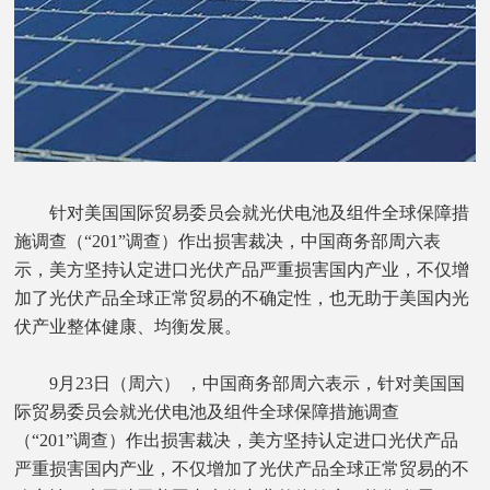
针对美国国际贸易委员会就光伏电池及组件全球保障措
施调查（“201”调查）作出损害裁决，中国商务部周六表
示，美方坚持认定进口光伏产品严重损害国内产业，不仅增
加了光伏产品全球正常贸易的不确定性，也无助于美国内光
伏产业整体健康、均衡发展。
9月23日（周六） ，中国商务部周六表示，针对美国国
际贸易委员会就光伏电池及组件全球保障措施调查
（“201”调查）作出损害裁决，美方坚持认定进口光伏产品
严重损害国内产业，不仅增加了光伏产品全球正常贸易的不