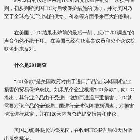
9月22日的认定结果是ITC针对光伏组件的第一次损害宣
判，初步判断美国ITC对后续保护措施的倾向，并对美国乃
至于全球光伏产业链的供给、价格等方面带来巨大的影响。
在美国，ITC结果出炉前的最后一刻，反对“201调查”的
声音仍然不绝于耳。 在美国已经有16名参议员和53个众议院
联名起来反对。
什么是201调查
“201条款”是美国政府对由于进口产品造成本国制造业
损害的贸易保护条款。如果某个企业根据“201条款”，向ITC
提出，其行业产品由于受进口增加而遭遇严重损害，ITC就
需要对该产品的全部进口国进行全球保障措施调查，对损害
情况进行裁定，并在120天内向总统提交报告和建议。
美国总统则根据法律授权，在收到ITC报告后60天内做
出最终裁决。