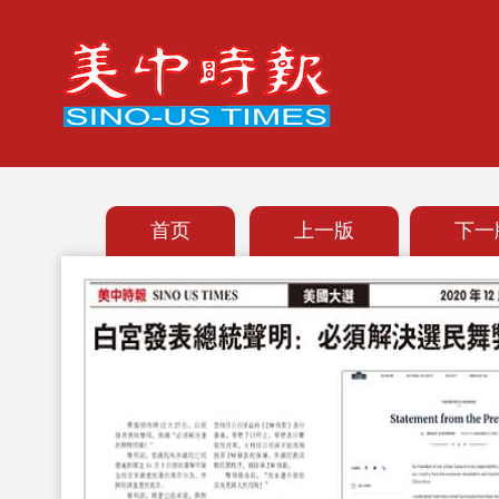
首页
上一版
下一