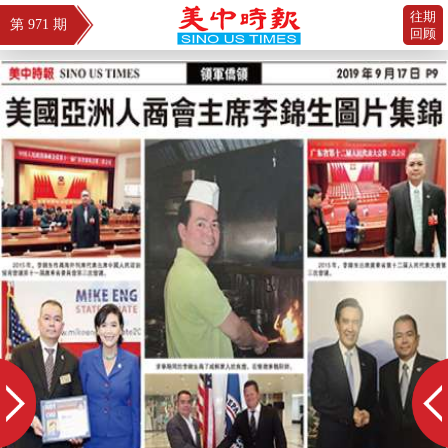
往期
第 971 期
回顾