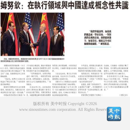
版权所有 美中时报 Copyright ©2026
www.sinoustimes.com corporation. All Rights Reserved