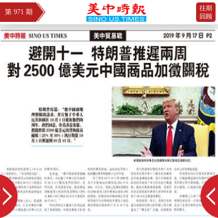
往期
第 971 期
回顾